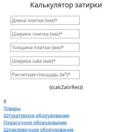
Калькулятор затирки
{{calcZatirRes}}
X
Товары
Штукатурное оборудование
Окрасочное оборудование
Шпаклевочное оборудование