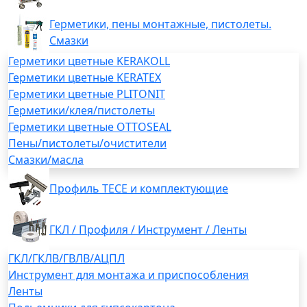
Герметики, пены монтажные, пистолеты.
Смазки
Герметики цветные KERAKOLL
Герметики цветные KERATEX
Герметики цветные PLITONIT
Герметики/клея/пистолеты
Герметики цветные OTTOSEAL
Пены/пистолеты/очистители
Смазки/масла
Профиль TECE и комплектующие
ГКЛ / Профиля / Инструмент / Ленты
ГКЛ/ГКЛВ/ГВЛВ/АЦПЛ
Инструмент для монтажа и приспособления
Ленты