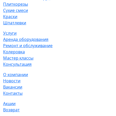
Плиткорезы
Сухие смеси
Краски
Шпатлевки
Услуги
Аренда оборудования
Ремонт и обслуживание
Колеровка
Мастер классы
Консультация
О компании
Новости
Вакансии
Контакты
Акции
Возврат