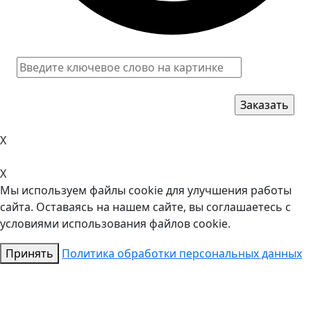
X
X
Мы используем файлы cookie для улучшения работы
сайта. Оставаясь на нашем сайте, вы соглашаетесь с
условиями использования файлов cookie.
Принять
Политика обработки персональных данных