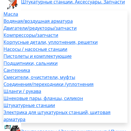
Штукатурные станции. Аксессуары. Запчасти
Масла
Водяная/воздушная арматура
Двигатели/редукторы/запчасти
Компрессоры/запчасти
Корпусные детали, уплотнения, решетки
Насосы / насосные станции
Пистолеты и комплектующие
Подшипники, сальники
Сантехника
Смесители, очистители, муфты
Соединения/переходники /уплотнения
Шланги / рукава
Шнековые пары, фланцы, силикон
Штукатурные станции
Электрика для штукатурных станций, щитовая
арматура