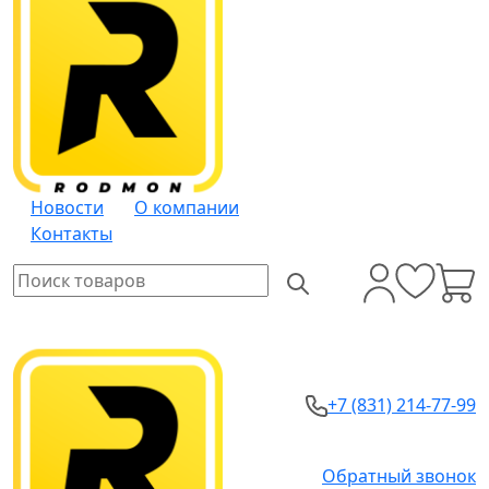
Новости
О компании
Контакты
+7 (831) 214-77-99
Обратный звонок