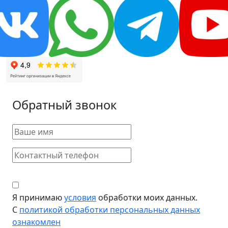
Обратный звонок
Я принимаю
условия
обработки моих данных.
С
политикой обработки персональных данных
ознакомлен