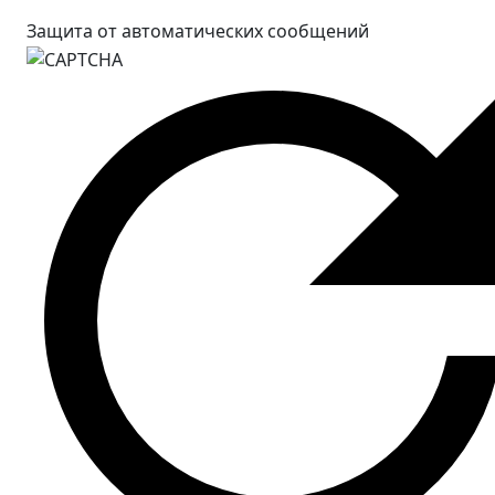
Защита от автоматических сообщений