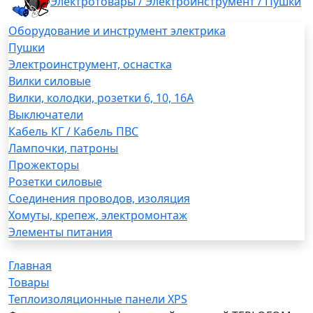
Электротовары / Электроинструмент / Пушки
Оборудование и инструмент электрика
Пушки
Электроинструмент, оснастка
Вилки силовые
Вилки, колодки, розетки 6, 10, 16А
Выключатели
Кабель КГ / Кабель ПВС
Лампочки, патроны
Прожекторы
Розетки силовые
Соединения проводов, изоляция
Хомуты, крепеж, электромонтаж
Элементы питания
Главная
Товары
Теплоизоляционные панели XPS