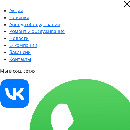
Акции
Новинки
Аренда оборудования
Ремонт и обслуживание
Новости
О компании
Вакансии
Контакты
Мы в соц. сетях: