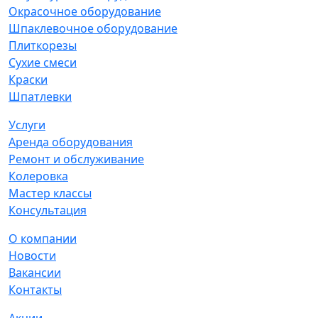
Окрасочное оборудование
Шпаклевочное оборудование
Плиткорезы
Сухие смеси
Краски
Шпатлевки
Услуги
Аренда оборудования
Ремонт и обслуживание
Колеровка
Мастер классы
Консультация
О компании
Новости
Вакансии
Контакты