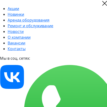
Акции
Новинки
Аренда оборудования
Ремонт и обслуживание
Новости
О компании
Вакансии
Контакты
Мы в соц. сетях: