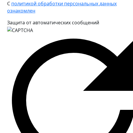
С
политикой обработки персональных данных
ознакомлен
Защита от автоматических сообщений