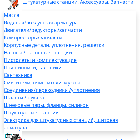
Штукатурные станции. Аксессуары. Запчасти
Масла
Водяная/воздушная арматура
Двигатели/редукторы/запчасти
Компрессоры/запчасти
Корпусные детали, уплотнения, решетки
Насосы / насосные станции
Пистолеты и комплектующие
Подшипники, сальники
Сантехника
Смесители, очистители, муфты
Соединения/переходники /уплотнения
Шланги / рукава
Шнековые пары, фланцы, силикон
Штукатурные станции
Электрика для штукатурных станций, щитовая
арматура