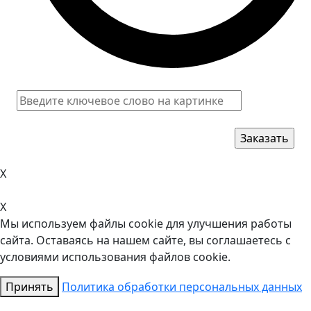
X
X
Мы используем файлы cookie для улучшения работы
сайта. Оставаясь на нашем сайте, вы соглашаетесь с
условиями использования файлов cookie.
Принять
Политика обработки персональных данных