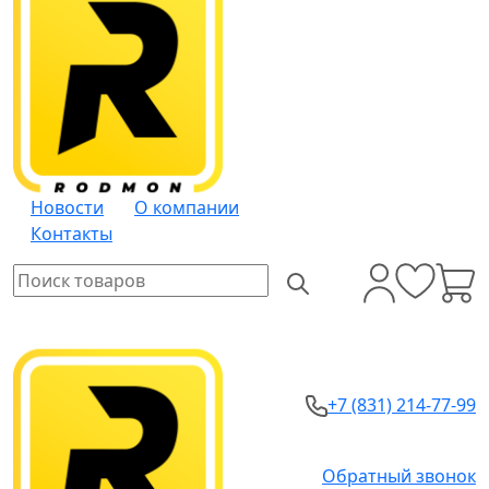
Новости
О компании
Контакты
+7 (831) 214-77-99
Обратный звонок