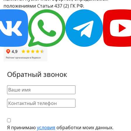
положениями Статьи 437 (2) ГК РФ.
Обратный звонок
Я принимаю
условия
обработки моих данных.