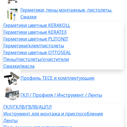
Герметики, пены монтажные, пистолеты.
Смазки
Герметики цветные KERAKOLL
Герметики цветные KERATEX
Герметики цветные PLITONIT
Герметики/клея/пистолеты
Герметики цветные OTTOSEAL
Пены/пистолеты/очистители
Смазки/масла
Профиль TECE и комплектующие
ГКЛ / Профиля / Инструмент / Ленты
ГКЛ/ГКЛВ/ГВЛВ/АЦПЛ
Инструмент для монтажа и приспособления
Ленты