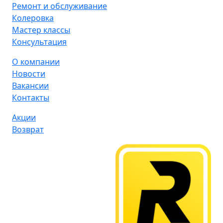
Ремонт и обслуживание
Колеровка
Мастер классы
Консультация
О компании
Новости
Вакансии
Контакты
Акции
Возврат