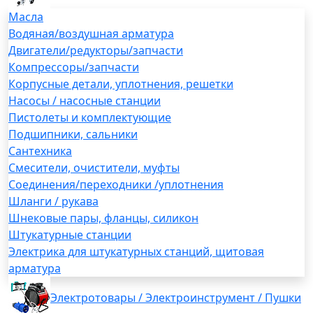
Масла
Водяная/воздушная арматура
Двигатели/редукторы/запчасти
Компрессоры/запчасти
Корпусные детали, уплотнения, решетки
Насосы / насосные станции
Пистолеты и комплектующие
Подшипники, сальники
Сантехника
Смесители, очистители, муфты
Соединения/переходники /уплотнения
Шланги / рукава
Шнековые пары, фланцы, силикон
Штукатурные станции
Электрика для штукатурных станций, щитовая
арматура
Электротовары / Электроинструмент / Пушки