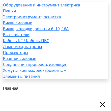
Оборудование и инструмент электрика
Пушки
Электроинструмент, оснастка
Вилки силовые
Вилки, колодки, розетки 6, 10, 16А
Выключатели
Кабель КГ / Кабель ПВС
Лампочки, патроны
Прожекторы
Розетки силовые
Соединения проводов, изоляция
Хомуты, крепеж, электромонтаж
Элементы питания
Главная