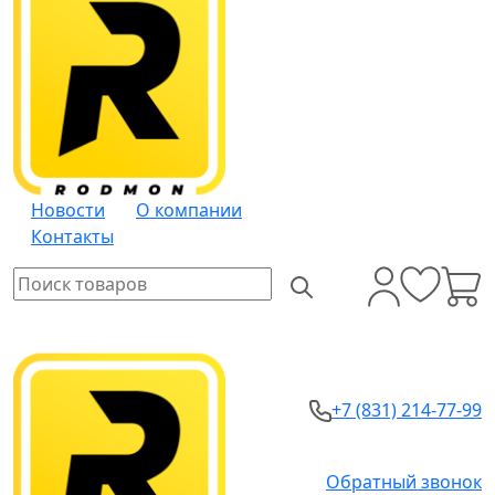
Новости
О компании
Контакты
+7 (831) 214-77-99
Обратный звонок