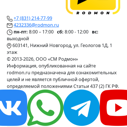
+7 (831) 214-77-99
4232336@rodmon.ru
пн-пт:
8:00 – 17:00
сб:
8:00 - 12:00
вс:
выходной
603141, Нижний Новгород, ул. Геологов 1Д, 1
этаж
© 2013-2026, ООО «СМ Родмон»
Информация, опубликованная на сайте
rodmon.ru предназначена для ознакомительных
целей и не является публичной офертой,
определяемой положениями Статьи 437 (2) ГК РФ.