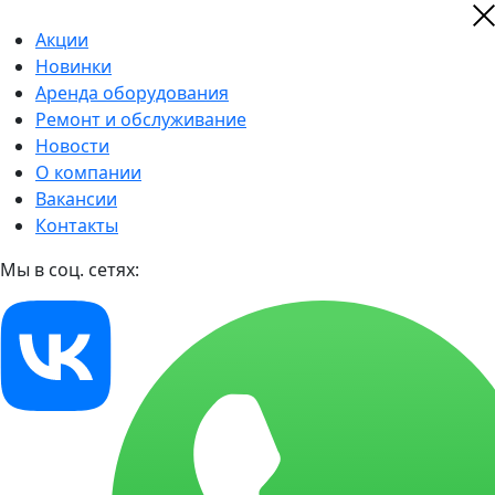
Акции
Новинки
Аренда оборудования
Ремонт и обслуживание
Новости
О компании
Вакансии
Контакты
Мы в соц. сетях: