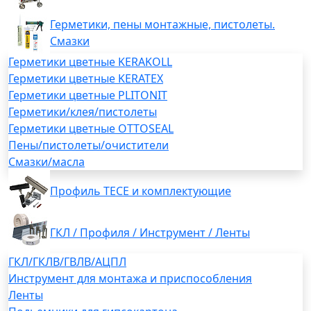
Герметики, пены монтажные, пистолеты.
Смазки
Герметики цветные KERAKOLL
Герметики цветные KERATEX
Герметики цветные PLITONIT
Герметики/клея/пистолеты
Герметики цветные OTTOSEAL
Пены/пистолеты/очистители
Смазки/масла
Профиль TECE и комплектующие
ГКЛ / Профиля / Инструмент / Ленты
ГКЛ/ГКЛВ/ГВЛВ/АЦПЛ
Инструмент для монтажа и приспособления
Ленты