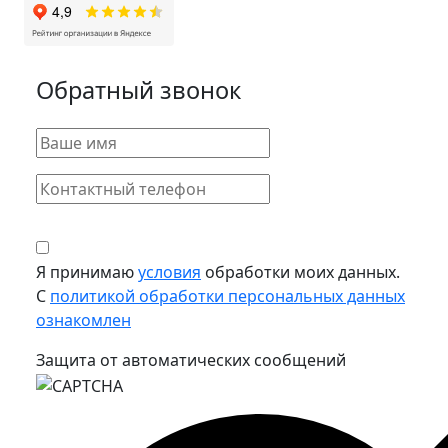
Обратный звонок
Я принимаю
условия
обработки моих данных.
С
политикой обработки персональных данных
ознакомлен
Защита от автоматических сообщений