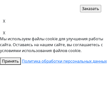
X
X
Мы используем файлы cookie для улучшения работы
сайта. Оставаясь на нашем сайте, вы соглашаетесь с
условиями использования файлов cookie.
Принять
Политика обработки персональных данных