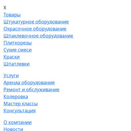
X
Товары
Штукатурное оборудование
Окрасочное оборудование
Шпаклевочное оборудование
Плиткорезы
Сухие смеси
Краски
Шпатлевки
Услуги
Аренда оборудования
Ремонт и обслуживание
Колеровка
Мастер классы
Консультация
О компании
Новости