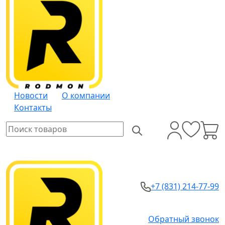
Новости
О компании
Контакты
+7 (831) 214-77-99
Обратный звонок