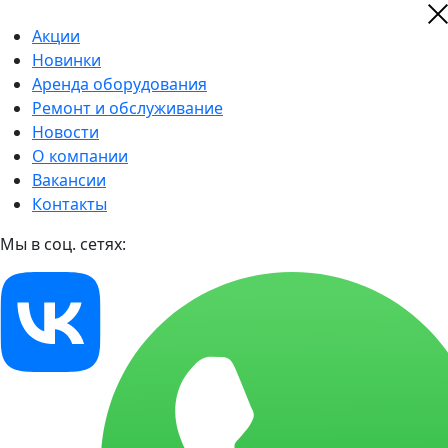
Акции
Новинки
Аренда оборудования
Ремонт и обслуживание
Новости
О компании
Вакансии
Контакты
Мы в соц. сетях: