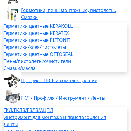
Герметики, пены монтажные, пистолеты.
Смазки
Герметики цветные KERAKOLL
Герметики цветные KERATEX
Герметики цветные PLITONIT
Герметики/клея/пистолеты
Герметики цветные OTTOSEAL
Пены/пистолеты/очистители
Смазки/масла
Профиль TECE и комплектующие
ГКЛ / Профиля / Инструмент / Ленты
ГКЛ/ГКЛВ/ГВЛВ/АЦПЛ
Инструмент для монтажа и приспособления
Ленты