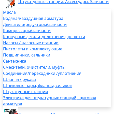
Штукатурные станции. Аксессуары. Запчасти
Масла
Водяная/воздушная арматура
Двигатели/редукторы/запчасти
Компрессоры/запчасти
Корпусные детали, уплотнения, решетки
Насосы / насосные станции
Пистолеты и комплектующие
Подшипники, сальники
Сантехника
Смесители, очистители, муфты
Соединения/переходники /уплотнения
Шланги / рукава
Шнековые пары, фланцы, силикон
Штукатурные станции
Электрика для штукатурных станций, щитовая
арматура