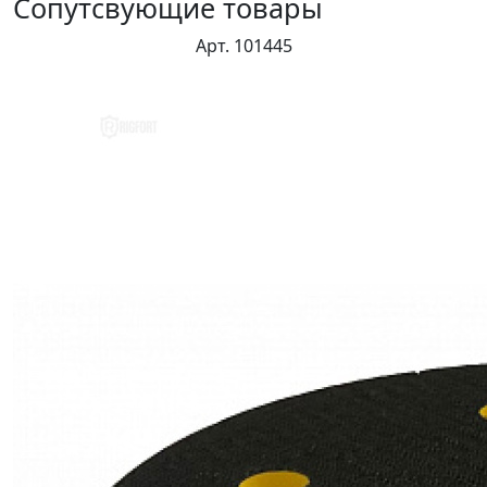
Сопутсвующие товары
Арт. 101445