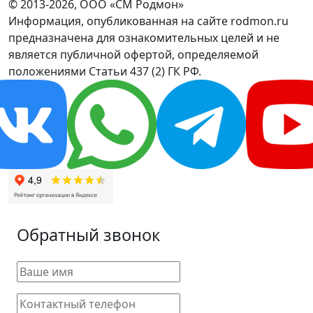
© 2013-2026, ООО «СМ Родмон»
Информация, опубликованная на сайте rodmon.ru
предназначена для ознакомительных целей и не
является публичной офертой, определяемой
положениями Статьи 437 (2) ГК РФ.
Обратный звонок