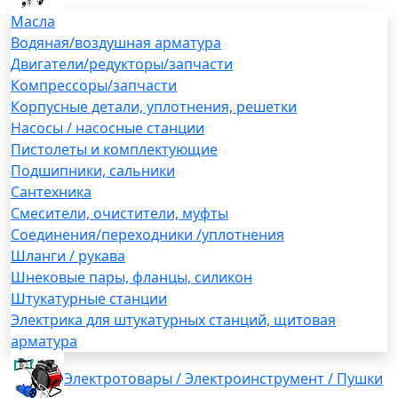
Масла
Водяная/воздушная арматура
Двигатели/редукторы/запчасти
Компрессоры/запчасти
Корпусные детали, уплотнения, решетки
Насосы / насосные станции
Пистолеты и комплектующие
Подшипники, сальники
Сантехника
Смесители, очистители, муфты
Соединения/переходники /уплотнения
Шланги / рукава
Шнековые пары, фланцы, силикон
Штукатурные станции
Электрика для штукатурных станций, щитовая
арматура
Электротовары / Электроинструмент / Пушки