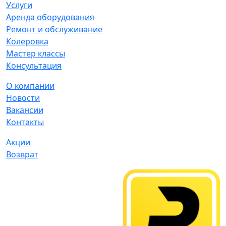
Услуги
Аренда оборудования
Ремонт и обслуживание
Колеровка
Мастер классы
Консультация
О компании
Новости
Вакансии
Контакты
Акции
Возврат