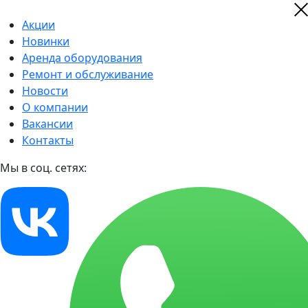
Акции
Новинки
Аренда оборудования
Ремонт и обслуживание
Новости
О компании
Вакансии
Контакты
Мы в соц. сетях: