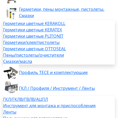
Герметики, пены монтажные, пистолеты.
Смазки
Герметики цветные KERAKOLL
Герметики цветные KERATEX
Герметики цветные PLITONIT
Герметики/клея/пистолеты
Герметики цветные OTTOSEAL
Пены/пистолеты/очистители
Смазки/масла
Профиль TECE и комплектующие
ГКЛ / Профиля / Инструмент / Ленты
ГКЛ/ГКЛВ/ГВЛВ/АЦПЛ
Инструмент для монтажа и приспособления
Ленты