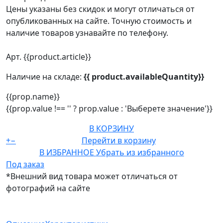
Цены указаны без скидок и могут отличаться от
опубликованных на сайте. Точную стоимость и
наличие товаров узнавайте по телефону.
Арт. {{product.article}}
Наличие на складе:
{{ product.availableQuantity}}
{{prop.name}}
{{prop.value !== '' ? prop.value : 'Выберете значение'}}
В КОРЗИНУ
+
−
Перейти в корзину
В ИЗБРАННОЕ
Убрать из избранного
Под заказ
*Внешний вид товара может отличаться от
фотографий на сайте