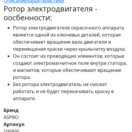
Описание
Характеристики
Ротор электродвигателя -
оосбенности:
Ротор электродвигателя окрасочного аппарата
является одной из ключевых деталей, которая
обеспечивает вращение вала двигателя и
перемещение краски через крыльчатку воздуха.
Он состоит из проводящих элементов, которые
создают электромагнитное поле внутри статора,
и магнитов, которые обеспечивают вращение
ротора.
Без ротора электродвигатель не сможет
работать и не будет перекачивать краску в
аппарате.
Бренд
ASPRO
Артикул
100935