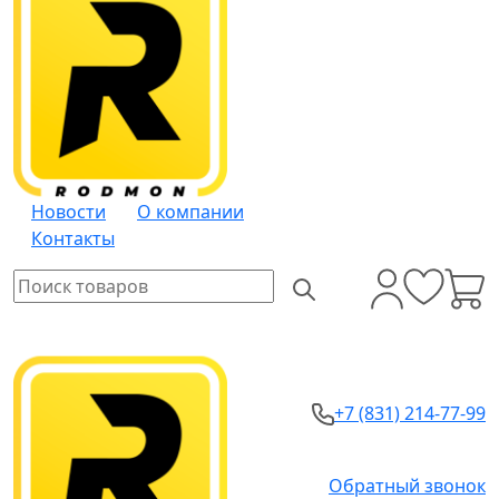
Новости
О компании
Контакты
+7 (831) 214-77-99
Обратный звонок